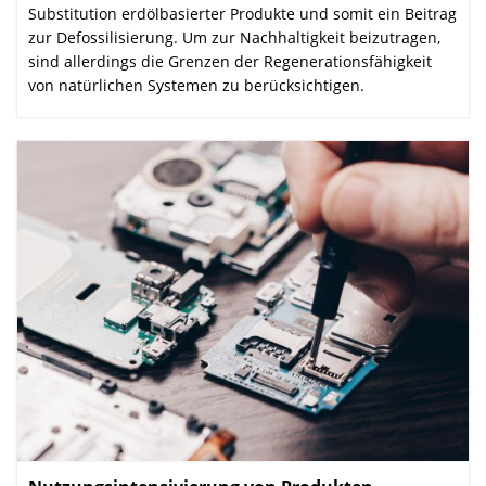
Substitution erdöl­basierter Produkte und somit ein Beitrag
zur Defossilisierung. Um zur Nachhaltigkeit beizutragen,
sind allerdings die Grenzen der Regenerations­fähigkeit
von natürlichen Systemen zu berücksichtigen.