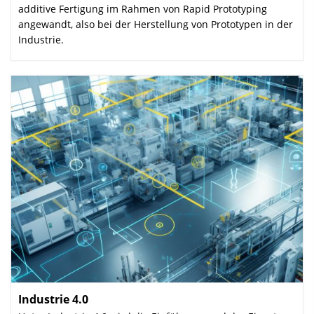
additive Fertigung im Rahmen von Rapid Prototyping
angewandt, also bei der Herstellung von Prototypen in der
Industrie.
Industrie 4.0
: