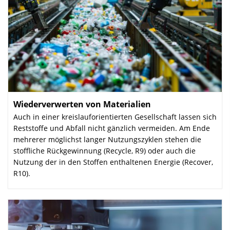
Wiederverwerten von Materialien
:
Auch in einer kreislauforientierten Gesellschaft lassen sich
Reststoffe und Abfall nicht gänzlich vermeiden. Am Ende
mehrerer möglichst langer Nutzungszyklen stehen die
stoffliche Rückgewinnung (Recycle, R9) oder auch die
Nutzung der in den Stoffen enthaltenen Energie (Recover,
R10).