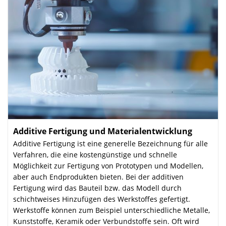
Additive Fertigung und Materialentwicklung
:
Additive Fertigung ist eine generelle Bezeichnung für alle
Verfahren, die eine kostengünstige und schnelle
Möglichkeit zur Fertigung von Prototypen und Modellen,
aber auch Endprodukten bieten. Bei der additiven
Fertigung wird das Bauteil bzw. das Modell durch
schichtweises Hinzufügen des Werkstoffes gefertigt.
Werkstoffe können zum Beispiel unterschiedliche Metalle,
Kunststoffe, Keramik oder Verbundstoffe sein. Oft wird