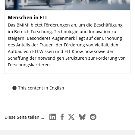
Menschen in FTI
:
Das BMIMI bietet Förderungen an, um die Beschäftigung
im Bereich Forschung, Technologie und Innovation zu
steigern. Besonderes Augenmerk liegt auf der Erhöhung
des Anteils der Frauen, der Förderung von Vielfalt, dem
Aufbau von FTI-Wissen und FTI-Know-how sowie der
Schaffung der notwendigen Strukturen zur Förderung von
Forschungskarrieren.
This content in English
linkedin
facebook
x
bluesky
reddit
Diese Seite teilen ...