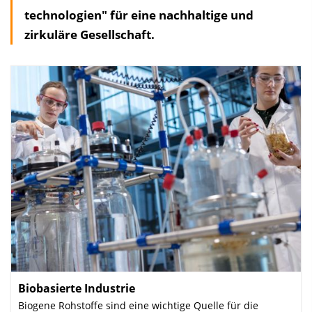
technologien" für eine nachhaltige und
zirkuläre Gesellschaft.
Biobasierte Industrie
:
Biogene Rohstoffe sind eine wichtige Quelle für die