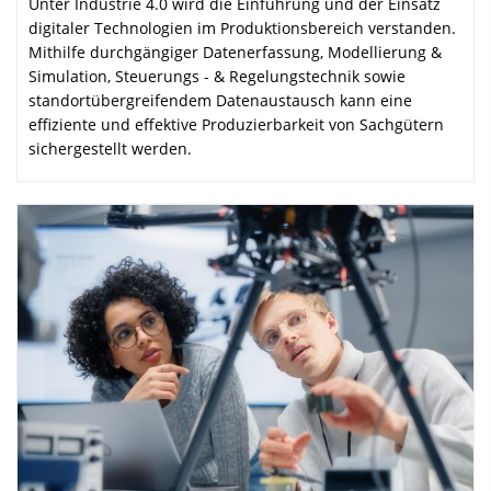
Unter Industrie 4.0 wird die Einführung und der Einsatz
digitaler Technologien im Produktionsbereich verstanden.
Mithilfe durchgängiger Datenerfassung, Modellierung &
Simulation, Steuerungs - & Regelungs­technik sowie
standort­übergreifendem Datenaustausch kann eine
effiziente und effektive Produzier­barkeit von Sachgütern
sichergestellt werden.