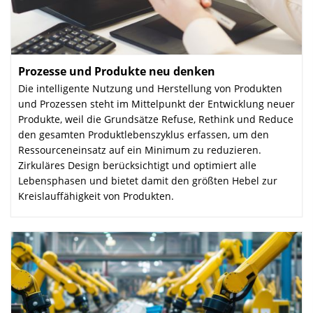
Prozesse und Produkte neu denken
:
Die intelligente Nutzung und Herstellung von Produkten
und Prozessen steht im Mittelpunkt der Entwicklung neuer
Produkte, weil die Grundsätze Refuse, Rethink und Reduce
den gesamten Produkt­lebens­zyklus erfassen, um den
Ressourcen­einsatz auf ein Minimum zu reduzieren.
Zirkuläres Design berücksichtigt und optimiert alle
Lebensphasen und bietet damit den größten Hebel zur
Kreislauffähigkeit von Produkten.