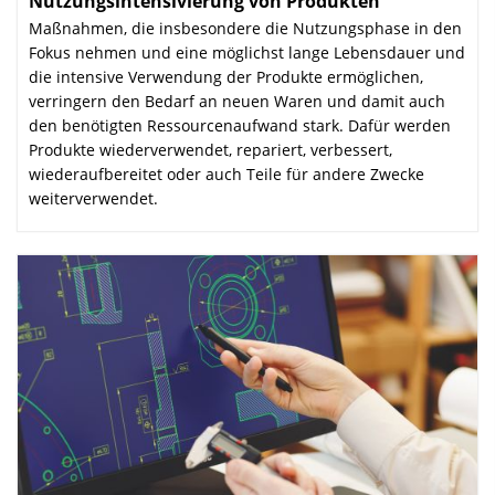
Nutzungsintensivierung von Produkten
:
Maßnahmen, die insbesondere die Nutzungsphase in den
Fokus nehmen und eine möglichst lange Lebensdauer und
die intensive Verwendung der Produkte ermöglichen,
verringern den Bedarf an neuen Waren und damit auch
den benötigten Ressourcen­aufwand stark. Dafür werden
Produkte wiederverwendet, repariert, verbessert,
wiederaufbereitet oder auch Teile für andere Zwecke
weiterverwendet.