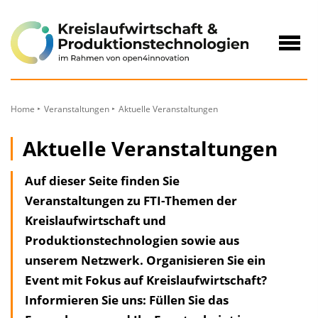
zum
Inhalt
Navig
öffne
Home
Veranstaltungen
Aktuelle Veranstaltungen
Aktuelle Veranstaltungen
Auf dieser Seite finden Sie
Veranstaltungen zu FTI-Themen der
Kreislaufwirtschaft und
Produktionstechnologien sowie aus
unserem Netzwerk. Organisieren Sie ein
Event mit Fokus auf Kreislaufwirtschaft?
Informieren Sie uns: Füllen Sie das