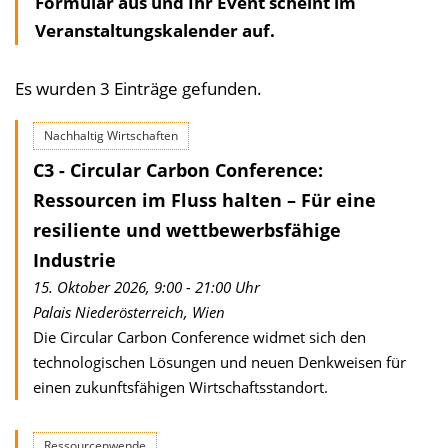
Formular aus und Ihr Event scheint im
Veranstaltungskalender auf.
Es wurden 3 Einträge gefunden.
Nachhaltig Wirtschaften
C3 - Circular Carbon Conference:
Ressourcen im Fluss halten – Für eine
resiliente und wettbewerbs­fähige
Industrie
15. Oktober 2026, 9:00 - 21:00 Uhr
Palais Niederösterreich, Wien
Die Circular Carbon Conference widmet sich den
technologischen Lösungen und neuen Denkweisen für
einen zukunftsfähigen Wirtschaftsstandort.
Ressourcenwende