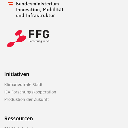
Initiativen
Klimaneutrale Stadt
IEA Forschungskooperation
Produktion der Zukunft
Ressourcen