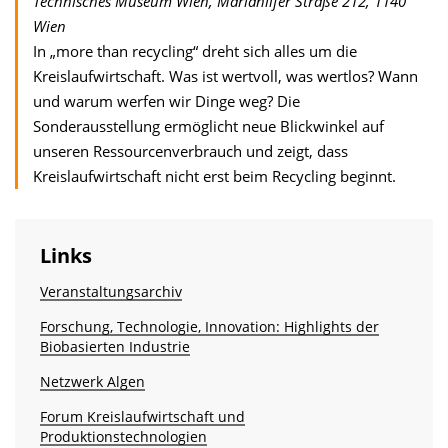
Technisches Museum Wien, Mariahilfer Straße 212, 1140
Wien
In „more than recycling“ dreht sich alles um die
Kreislaufwirtschaft. Was ist wertvoll, was wertlos? Wann
und warum werfen wir Dinge weg? Die
Sonderausstellung ermöglicht neue Blickwinkel auf
unseren Ressourcenverbrauch und zeigt, dass
Kreislaufwirtschaft nicht erst beim Recycling beginnt.
Links
Veranstaltungsarchiv
Forschung, Technologie, Innovation: Highlights der
Biobasierten Industrie
Netzwerk Algen
Forum Kreislaufwirtschaft und
Produktionstechnologien