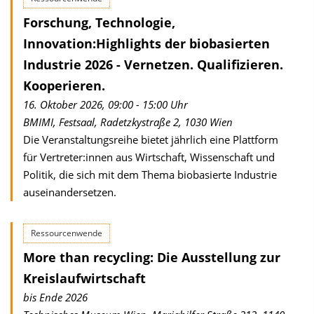
Forschung, Technologie,
Innovation:Highlights der biobasierten
Industrie 2026 - Vernetzen. Qualifizieren.
Kooperieren.
16. Oktober 2026, 09:00 - 15:00 Uhr
BMIMI, Festsaal, Radetzkystraße 2, 1030 Wien
Die Veranstaltungsreihe bietet jährlich eine Plattform
für Vertreter:innen aus Wirtschaft, Wissenschaft und
Politik, die sich mit dem Thema biobasierte Industrie
auseinandersetzen.
Ressourcenwende
More than recycling: Die Ausstellung zur
Kreislaufwirtschaft
bis Ende 2026