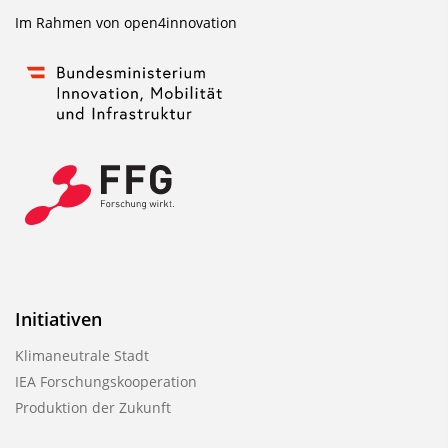
Im Rahmen von
open4innovation
Initiativen
Klimaneutrale Stadt
IEA Forschungskooperation
Produktion der Zukunft