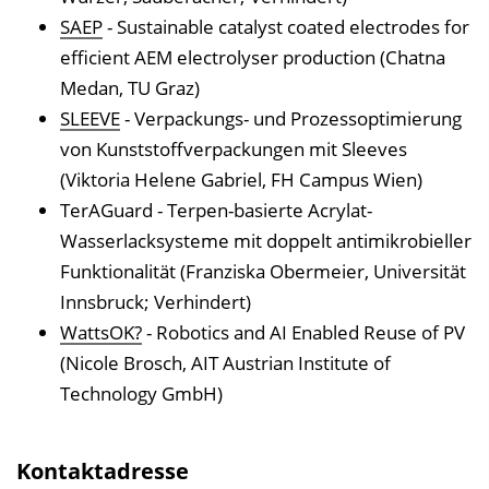
SAEP
- Sustainable catalyst coated electrodes for
efficient AEM electrolyser production (Chatna
Medan, TU Graz)
SLEEVE
- Verpackungs- und Prozessoptimierung
von Kunststoffverpackungen mit Sleeves
(Viktoria Helene Gabriel, FH Campus Wien)
TerAGuard - Terpen-basierte Acrylat-
Wasserlacksysteme mit doppelt antimikrobieller
Funktionalität (Franziska Obermeier, Universität
Innsbruck; Verhindert)
WattsOK?
- Robotics and AI Enabled Reuse of PV
(Nicole Brosch, AIT Austrian Institute of
Technology GmbH)
Kontaktadresse