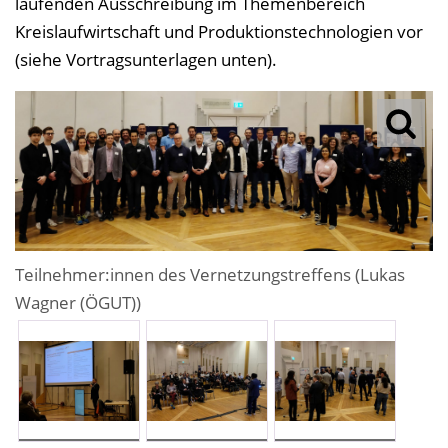
laufenden Ausschreibung im Themenbereich
Kreislaufwirtschaft und Produktionstechnologien vor
(siehe Vortragsunterlagen unten).
Teilnehmer:innen des Vernetzungstreffens (Lukas
Wagner (ÖGUT))