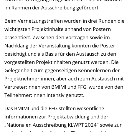
im Rahmen der Ausschreibung gefördert.
Beim Vernetzungstreffen wurden in drei Runden die
wichtigsten Projektinhalte anhand von Postern
präsentiert. Zwischen den Vorträgen sowie im
Nachklang der Veranstaltung konnten die Poster
besichtigt und als Basis für den Austausch zu den
vorgestellten Projektinhalten genutzt werden. Die
Gelegenheit zum gegenseitigen Kennenlernen der
Projektnehmer:innen, aber auch zum Austausch mit
Vertreter:innen von BMIMI und FFG, wurde von den
Teilnehmer:innen intensiv genutzt.
Das BMIMI und die FFG stellten wesentliche
Informationen zur Projektabwicklung und der
„Nationalen Ausschreibung KLWPT 2024" sowie zur