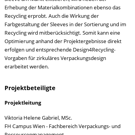
Erhebung der Materialkombinationen ebenso das
Recycling erprobt. Auch die Wirkung der
Farbgestaltung der Sleeves in der Sortierung und im
Recycling wird mitberücksichtigt. Somit kann eine
Optimierung anhand der Projektergebnisse direkt
erfolgen und entsprechende Design4Recycling-
Vorgaben für zirkuläres Verpackungsdesign
erarbeitet werden.
Projektbeteiligte
Projektleitung
Viktoria Helene Gabriel, MSc.
FH Campus Wien - Fachbereich Verpackungs- und
Ressourcenmanagement