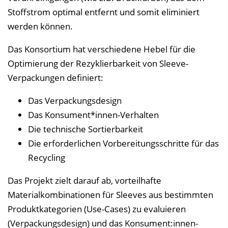
Stoffstrom optimal entfernt und somit eliminiert
werden können.
Das Konsortium hat verschiedene Hebel für die
Optimierung der Rezyklierbarkeit von Sleeve-
Verpackungen definiert:
Das Verpackungsdesign
Das Konsument*innen-Verhalten
Die technische Sortierbarkeit
Die erforderlichen Vorbereitungsschritte für das
Recycling
Das Projekt zielt darauf ab, vorteilhafte
Materialkombinationen für Sleeves aus bestimmten
Produktkategorien (Use-Cases) zu evaluieren
(Verpackungsdesign) und das Konsument:innen-