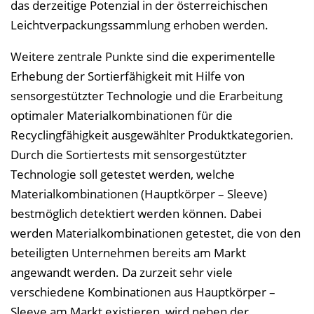
das derzeitige Potenzial in der österreichischen
Leichtverpackungssammlung erhoben werden.
Weitere zentrale Punkte sind die experimentelle
Erhebung der Sortierfähigkeit mit Hilfe von
sensorgestützter Technologie und die Erarbeitung
optimaler Materialkombinationen für die
Recyclingfähigkeit ausgewählter Produktkategorien.
Durch die Sortiertests mit sensorgestützter
Technologie soll getestet werden, welche
Materialkombinationen (Hauptkörper – Sleeve)
bestmöglich detektiert werden können. Dabei
werden Materialkombinationen getestet, die von den
beteiligten Unternehmen bereits am Markt
angewandt werden. Da zurzeit sehr viele
verschiedene Kombinationen aus Hauptkörper –
Sleeve am Markt existieren, wird neben der