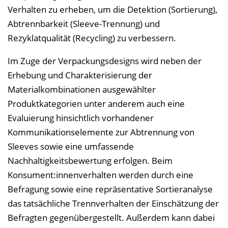
Verhalten zu erheben, um die Detektion (Sortierung),
Abtrennbarkeit (Sleeve-Trennung) und
Rezyklatqualität (Recycling) zu verbessern.
Im Zuge der Verpackungsdesigns wird neben der
Erhebung und Charakterisierung der
Materialkombinationen ausgewählter
Produktkategorien unter anderem auch eine
Evaluierung hinsichtlich vorhandener
Kommunikationselemente zur Abtrennung von
Sleeves sowie eine umfassende
Nachhaltigkeitsbewertung erfolgen. Beim
Konsument:innenverhalten werden durch eine
Befragung sowie eine repräsentative Sortieranalyse
das tatsächliche Trennverhalten der Einschätzung der
Befragten gegenübergestellt. Außerdem kann dabei