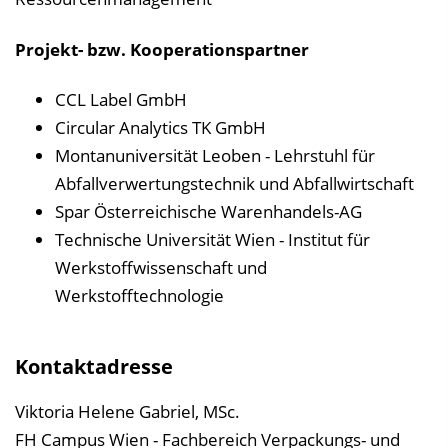
Projekt- bzw. Kooperationspartner
CCL Label GmbH
Circular Analytics TK GmbH
Montanuniversität Leoben - Lehrstuhl für
Abfallverwertungstechnik und Abfallwirtschaft
Spar Österreichische Warenhandels-AG
Technische Universität Wien - Institut für
Werkstoffwissenschaft und
Werkstofftechnologie
Kontaktadresse
Viktoria Helene Gabriel, MSc.
FH Campus Wien - Fachbereich Verpackungs- und