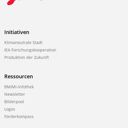
Initiativen
Klimaneutrale Stadt
IEA Forschungskooperation
Produktion der Zukunft
Ressourcen
BMIMI-Infothek
Newsletter
Bilderpool
Logos
Förderkompass