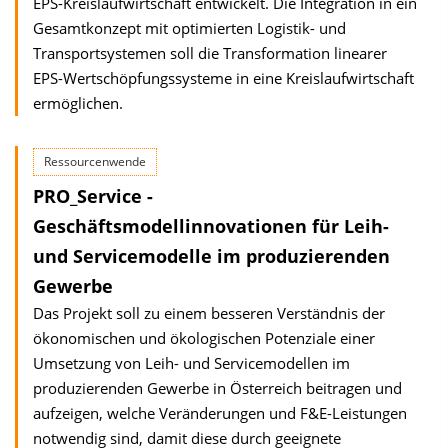
EPS-Kreislaufwirtschaft entwickelt. Die Integration in ein
Gesamtkonzept mit optimierten Logistik- und
Transportsystemen soll die Transformation linearer
EPS-Wertschöpfungssysteme in eine Kreislaufwirtschaft
ermöglichen.
Ressourcenwende
PRO_Service -
Geschäftsmodellinnovationen für Leih-
und Servicemodelle im produzierenden
Gewerbe
Das Projekt soll zu einem besseren Verständnis der
ökonomischen und ökologischen Potenziale einer
Umsetzung von Leih- und Servicemodellen im
produzierenden Gewerbe in Österreich beitragen und
aufzeigen, welche Veränderungen und F&E-Leistungen
notwendig sind, damit diese durch geeignete