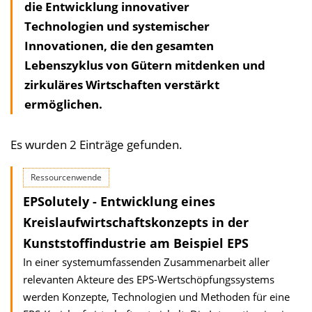
die Entwicklung innovativer
Technologien und systemischer
Innovationen, die den gesamten
Lebenszyklus von Gütern mitdenken und
zirkuläres Wirtschaften verstärkt
ermöglichen.
Es wurden 2 Einträge gefunden.
Ressourcenwende
EPSolutely - Entwicklung eines
Kreislaufwirtschaftskonzepts in der
Kunststoffindustrie am Beispiel EPS
In einer systemumfassenden Zusammenarbeit aller
relevanten Akteure des EPS-Wertschöpfungs­systems
werden Konzepte, Technologien und Methoden für eine