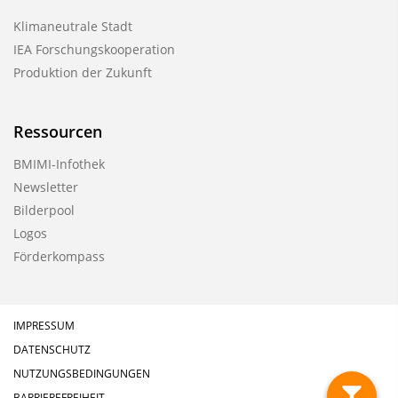
Klimaneutrale Stadt
IEA Forschungskooperation
Produktion der Zukunft
Ressourcen
BMIMI-Infothek
Newsletter
Bilderpool
Logos
Förderkompass
IMPRESSUM
DATENSCHUTZ
NUTZUNGSBEDINGUNGEN
BARRIEREFREIHEIT