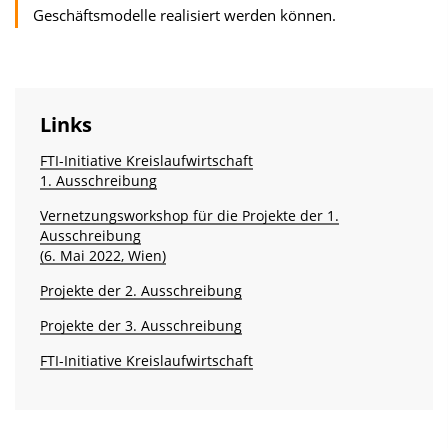
Geschäftsmodelle realisiert werden können.
Links
FTI-Initiative Kreislaufwirtschaft
1. Ausschreibung
Vernetzungsworkshop für die Projekte der 1.
Ausschreibung
(6. Mai 2022, Wien)
Projekte der 2. Ausschreibung
Projekte der 3. Ausschreibung
FTI-Initiative Kreislaufwirtschaft