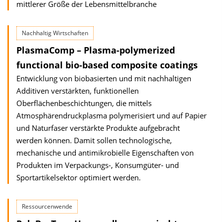
mittlerer Größe der Lebensmittelbranche
Nachhaltig Wirtschaften
PlasmaComp – Plasma-polymerized
functional bio-based composite coatings
Entwicklung von biobasierten und mit nachhaltigen
Additiven verstärkten, funktionellen
Oberflächenbeschichtungen, die mittels
Atmosphärendruckplasma polymerisiert und auf Papier
und Naturfaser verstärkte Produkte aufgebracht
werden können. Damit sollen technologische,
mechanische und antimikrobielle Eigenschaften von
Produkten im Verpackungs-, Konsumgüter- und
Sportartikelsektor optimiert werden.
Ressourcenwende