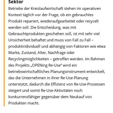
Sektor
Betriebe der Kreislaufwirtschaft stehen im operativen
Kontext täglich vor der Frage, ob ein gebrauchtes
Produkt repariert, wiederaufgearbeitet oder recycelt
werden soll. Die Entscheidung, was mit
Gebrauchtprodukten geschehen soll, ist mit sehr viel
Unsicherheit behaftet und muss von Fall zu Fall –
produktindividuell und abhängig von Faktoren wie etwa
Marke, Zustand, Alter, Nachfrage oder
Recyclingmöglichkeiten – getroffen werden. Im Rahmen
des Projekts „OPENing Re-Use“ wird ein
betriebswirtschaftliches Planungsinstrument entwickelt,
das die Unternehmen in ihrer Re-Use-Planung
unterstützt, dadurch die Effizienz von Re-Use-Prozessen
steigert und somit Re-Use-Aktivitäten noch
konkurrenzfähiger gegenüber dem Neukauf von
Produkten macht.