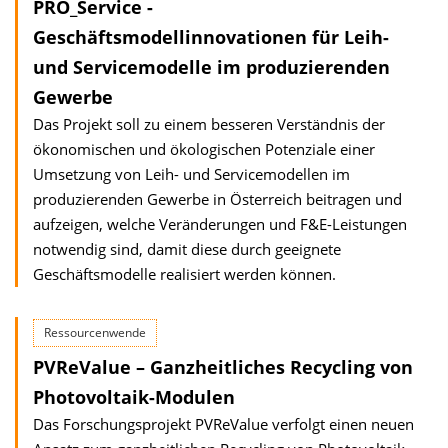
PRO_Service -
Geschäftsmodellinnovationen für Leih-
und Servicemodelle im produzierenden
Gewerbe
Das Projekt soll zu einem besseren Verständnis der
ökonomischen und ökologischen Potenziale einer
Umsetzung von Leih- und Servicemodellen im
produzierenden Gewerbe in Österreich beitragen und
aufzeigen, welche Veränderungen und F&E-Leistungen
notwendig sind, damit diese durch geeignete
Geschäftsmodelle realisiert werden können.
Ressourcenwende
PVReValue – Ganzheitliches Recycling von
Photovoltaik-Modulen
Das Forschungsprojekt PVReValue verfolgt einen neuen