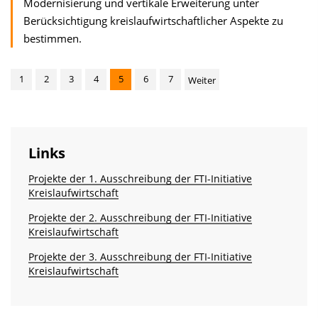
Modernisierung und vertikale Erweiterung unter
Berücksichtigung kreislaufwirtschaftlicher Aspekte zu
bestimmen.
1
2
3
4
5
6
7
Weiter
Links
Projekte der 1. Ausschreibung der FTI-Initiative
Kreislaufwirtschaft
Projekte der 2. Ausschreibung der FTI-Initiative
Kreislaufwirtschaft
Projekte der 3. Ausschreibung der FTI-Initiative
Kreislaufwirtschaft