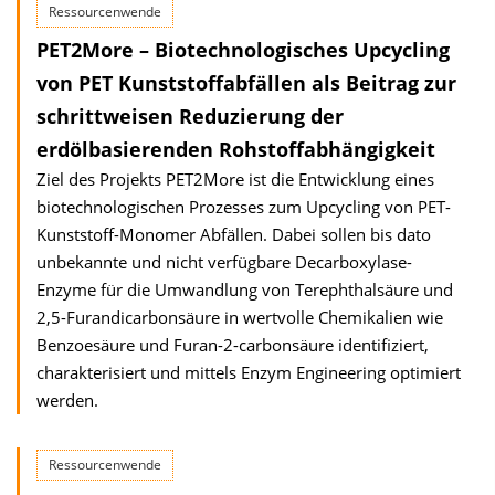
Ressourcenwende
PET2More – Biotechnologisches Upcycling
von PET Kunststoffabfällen als Beitrag zur
schrittweisen Reduzierung der
erdölbasierenden Rohstoffabhängigkeit
Ziel des Projekts PET2More ist die Entwicklung eines
biotechnologischen Prozesses zum Upcycling von PET-
Kunststoff-Monomer Abfällen. Dabei sollen bis dato
unbekannte und nicht verfügbare Decarboxylase-
Enzyme für die Umwandlung von Terephthalsäure und
2,5-Furandicarbonsäure in wertvolle Chemikalien wie
Benzoesäure und Furan-2-carbonsäure identifiziert,
charakterisiert und mittels Enzym Engineering optimiert
werden.
Ressourcenwende