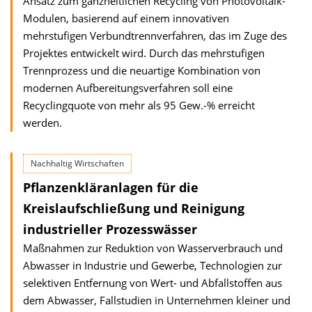
Ansatz zum ganzheitlichen Recycling von Photovoltaik-
Modulen, basierend auf einem innovativen
mehrstufigen Verbundtrennverfahren, das im Zuge des
Projektes entwickelt wird. Durch das mehrstufigen
Trennprozess und die neuartige Kombination von
modernen Aufbereitungsverfahren soll eine
Recyclingquote von mehr als 95 Gew.-% erreicht
werden.
Nachhaltig Wirtschaften
Pflanzenkläranlagen für die
Kreislaufschließung und Reinigung
industrieller Prozesswässer
Maßnahmen zur Reduktion von Wasserverbrauch und
Abwasser in Industrie und Gewerbe, Technologien zur
selektiven Entfernung von Wert- und Abfallstoffen aus
dem Abwasser, Fallstudien in Unternehmen kleiner und