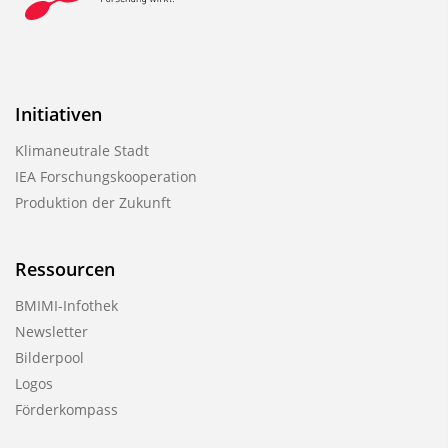
Initiativen
Klimaneutrale Stadt
IEA Forschungskooperation
Produktion der Zukunft
Ressourcen
BMIMI-Infothek
Newsletter
Bilderpool
Logos
Förderkompass