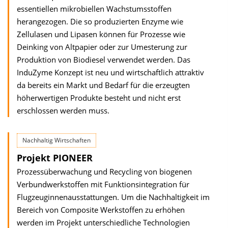
essentiellen mikrobiellen Wachstumsstoffen
herangezogen. Die so produzierten Enzyme wie
Zellulasen und Lipasen können für Prozesse wie
Deinking von Altpapier oder zur Umesterung zur
Produktion von Biodiesel verwendet werden. Das
InduZyme Konzept ist neu und wirtschaftlich attraktiv
da bereits ein Markt und Bedarf für die erzeugten
höherwertigen Produkte besteht und nicht erst
erschlossen werden muss.
Nachhaltig Wirtschaften
Projekt PIONEER
Prozessüberwachung und Recycling von biogenen
Verbundwerkstoffen mit Funktionsintegration für
Flugzeuginnenausstattungen. Um die Nachhaltigkeit im
Bereich von Composite Werkstoffen zu erhöhen
werden im Projekt unterschiedliche Technologien