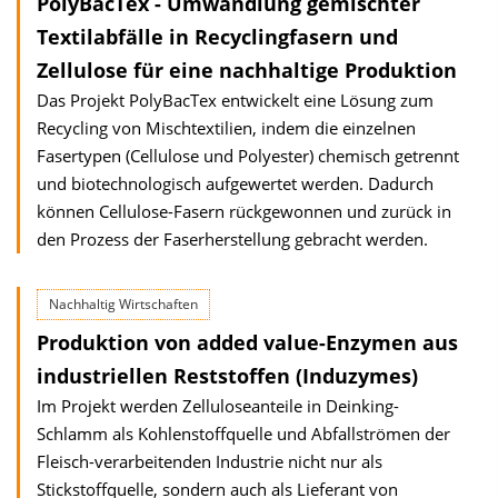
PolyBacTex - Umwandlung gemischter
Textilabfälle in Recyclingfasern und
Zellulose für eine nachhaltige Produktion
Das Projekt PolyBacTex entwickelt eine Lösung zum
Recycling von Mischtextilien, indem die einzelnen
Fasertypen (Cellulose und Polyester) chemisch getrennt
und biotechnologisch aufgewertet werden. Dadurch
können Cellulose-Fasern rückgewonnen und zurück in
den Prozess der Faserherstellung gebracht werden.
Nachhaltig Wirtschaften
Produktion von added value-Enzymen aus
industriellen Reststoffen (Induzymes)
Im Projekt werden Zelluloseanteile in Deinking-
Schlamm als Kohlenstoffquelle und Abfallströmen der
Fleisch-verarbeitenden Industrie nicht nur als
Stickstoffquelle, sondern auch als Lieferant von