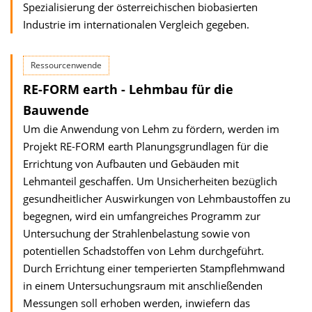
Spezialisierung der österreichischen biobasierten
Industrie im internationalen Vergleich gegeben.
Ressourcenwende
RE-FORM earth - Lehmbau für die
Bauwende
Um die Anwendung von Lehm zu fördern, werden im
Projekt RE-FORM earth Planungsgrundlagen für die
Errichtung von Aufbauten und Gebäuden mit
Lehmanteil geschaffen. Um Unsicherheiten bezüglich
gesundheitlicher Auswirkungen von Lehmbaustoffen zu
begegnen, wird ein umfangreiches Programm zur
Untersuchung der Strahlenbelastung sowie von
potentiellen Schadstoffen von Lehm durchgeführt.
Durch Errichtung einer temperierten Stampflehmwand
in einem Untersuchungsraum mit anschließenden
Messungen soll erhoben werden, inwiefern das