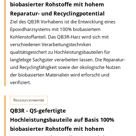
biobasierter Rohstoffe mit hohem
Reparatur- und Recyclingpotential
Ziel des QB3R Vorhabens ist die Entwicklung eines
Epoxidharzsystems mit 100% biobasiertem
Kohlenstoffanteil. Das QB3R-Harz wird sich mit
verschiedenen Verarbeitungstechniken
qualitätsgesichert zu Hochleistungsbauteilen für
langlebige Sachgüter verarbeiten lassen. Die Reparatur-
und Recyclingfähigkeit sowie der ökologische Nutzen
der biobasierten Materialien wird erforscht und
verifiziert.
Ressourcenwende
QB3R - QS-gefertigte
Hochleistungsbauteile auf Basis 100%
biobasierter Rohstoffe mit hohem