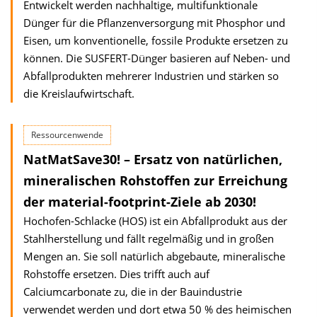
Entwickelt werden nachhaltige, multifunktionale
Dünger für die Pflanzenversorgung mit Phosphor und
Eisen, um konventionelle, fossile Produkte ersetzen zu
können. Die SUSFERT-Dünger basieren auf Neben- und
Abfallprodukten mehrerer Industrien und stärken so
die Kreislaufwirtschaft.
Ressourcenwende
NatMatSave30! – Ersatz von natürlichen,
mineralischen Rohstoffen zur Erreichung
der material-footprint-Ziele ab 2030!
Hochofen-Schlacke (HOS) ist ein Abfallprodukt aus der
Stahlherstellung und fällt regelmäßig und in großen
Mengen an. Sie soll natürlich abgebaute, mineralische
Rohstoffe ersetzen. Dies trifft auch auf
Calciumcarbonate zu, die in der Bauindustrie
verwendet werden und dort etwa 50 % des heimischen