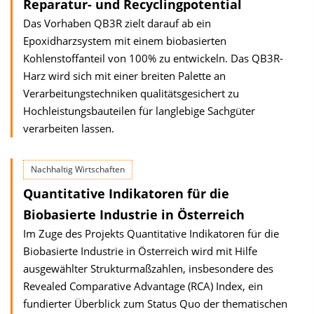
Reparatur- und Recyclingpotential
Das Vorhaben QB3R zielt darauf ab ein
Epoxidharzsystem mit einem biobasierten
Kohlenstoffanteil von 100% zu entwickeln. Das QB3R-
Harz wird sich mit einer breiten Palette an
Verarbeitungstechniken qualitätsgesichert zu
Hochleistungsbauteilen für langlebige Sachgüter
verarbeiten lassen.
Nachhaltig Wirtschaften
Quantitative Indikatoren für die
Biobasierte Industrie in Österreich
Im Zuge des Projekts Quantitative Indikatoren für die
Biobasierte Industrie in Österreich wird mit Hilfe
ausgewählter Strukturmaßzahlen, insbesondere des
Revealed Comparative Advantage (RCA) Index, ein
fundierter Überblick zum Status Quo der thematischen