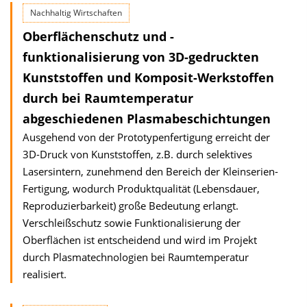
Nachhaltig Wirtschaften
Oberflächenschutz und -
funktionalisierung von 3D-gedruckten
Kunststoffen und Komposit-Werkstoffen
durch bei Raumtemperatur
abgeschiedenen Plasmabeschichtungen
Ausgehend von der Prototypenfertigung erreicht der
3D-Druck von Kunststoffen, z.B. durch selektives
Lasersintern, zunehmend den Bereich der Kleinserien-
Fertigung, wodurch Produktqualität (Lebensdauer,
Reproduzierbarkeit) große Bedeutung erlangt.
Verschleißschutz sowie Funktionalisierung der
Oberflächen ist entscheidend und wird im Projekt
durch Plasmatechnologien bei Raumtemperatur
realisiert.