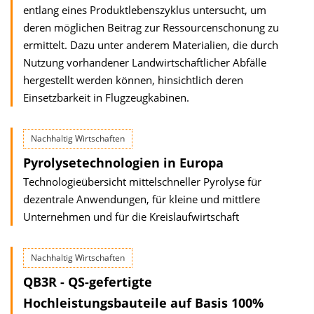
entlang eines Produktlebenszyklus untersucht, um
deren möglichen Beitrag zur Ressourcenschonung zu
ermittelt. Dazu unter anderem Materialien, die durch
Nutzung vorhandener Landwirtschaftlicher Abfälle
hergestellt werden können, hinsichtlich deren
Einsetzbarkeit in Flugzeugkabinen.
Nachhaltig Wirtschaften
Pyrolysetechnologien in Europa
Technologieübersicht mittelschneller Pyrolyse für
dezentrale Anwendungen, für kleine und mittlere
Unternehmen und für die Kreislaufwirtschaft
Nachhaltig Wirtschaften
QB3R - QS-gefertigte
Hochleistungsbauteile auf Basis 100%