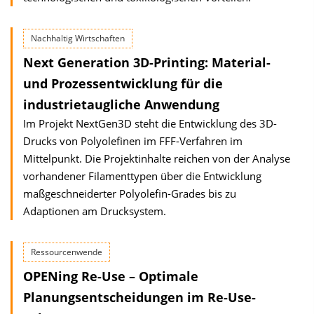
Nachhaltig Wirtschaften
Next Generation 3D-Printing: Material-
und Prozessentwicklung für die
industrietaugliche Anwendung
Im Projekt NextGen3D steht die Entwicklung des 3D-
Drucks von Polyolefinen im FFF-Verfahren im
Mittelpunkt. Die Projektinhalte reichen von der Analyse
vorhandener Filamenttypen über die Entwicklung
maßgeschneiderter Polyolefin-Grades bis zu
Adaptionen am Drucksystem.
Ressourcenwende
OPENing Re-Use – Optimale
Planungsentscheidungen im Re-Use-