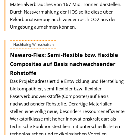
Materialverbrauches von 167 Mio. Tonnen darstellen.
Durch Nassvermahlung der HOS sollte diese über
Rekarbonatisierung auch wieder rasch CO2 aus der
Umgebung aufnehmen können.
Nachhaltig Wirtschaften
Nawaro-Flex: Semi-flexible bzw. flexible
Composites auf Basis nachwachsender
Rohstoffe
Das Projekt adressiert die Entwicklung und Herstellung
biokompatibler, semi-flexibler bzw. flexibler
Faserverbundwerkstoffe (Composites) auf Basis
nachwachsender Rohstoffe. Derartige Materialien
stellen eine völlig neue, besonders ressourceneffiziente
Werkstoffklasse mit hoher Innovationskraft dar: als
technische Funktionstextilien mit unterschiedlichsten
technologischen und toxikologischen Vorteilen.