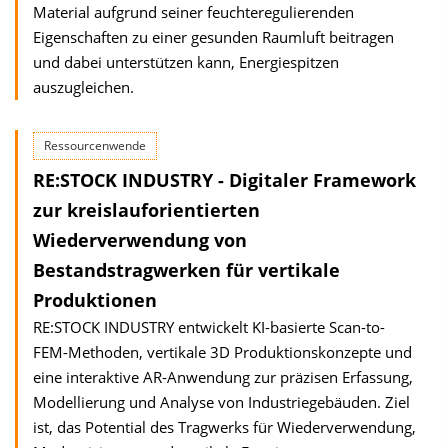
Material aufgrund seiner feuchteregulierenden
Eigenschaften zu einer gesunden Raumluft beitragen
und dabei unterstützen kann, Energiespitzen
auszugleichen.
Ressourcenwende
RE:STOCK INDUSTRY - Digitaler Framework
zur kreislauforientierten
Wiederverwendung von
Bestandstragwerken für vertikale
Produktionen
RE:STOCK INDUSTRY entwickelt KI-basierte Scan-to-
FEM-Methoden, vertikale 3D Produktionskonzepte und
eine interaktive AR-Anwendung zur präzisen Erfassung,
Modellierung und Analyse von Industriegebäuden. Ziel
ist, das Potential des Tragwerks für Wiederverwendung,