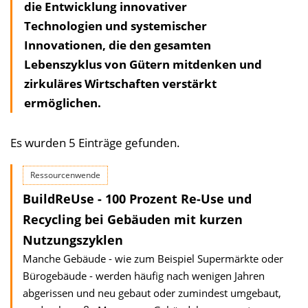
die Entwicklung innovativer
Technologien und systemischer
Innovationen, die den gesamten
Lebenszyklus von Gütern mitdenken und
zirkuläres Wirtschaften verstärkt
ermöglichen.
Es wurden 5 Einträge gefunden.
Ressourcenwende
BuildReUse - 100 Prozent Re-Use und
Recycling bei Gebäuden mit kurzen
Nutzungszyklen
Manche Gebäude - wie zum Beispiel Supermärkte oder
Bürogebäude - werden häufig nach wenigen Jahren
abgerissen und neu gebaut oder zumindest umgebaut,