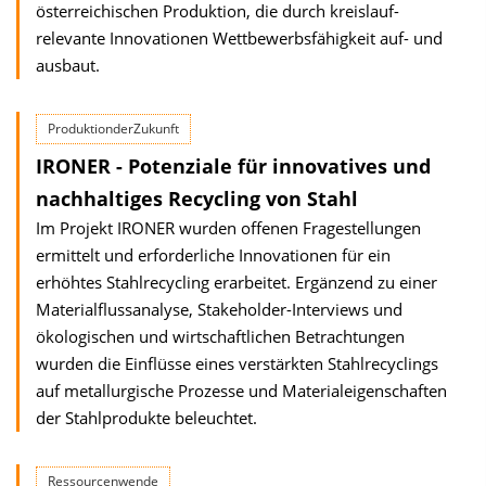
österreichischen Produktion, die durch kreislauf­
relevante Innovationen Wettbewerbs­fähigkeit auf- und
ausbaut.
ProduktionderZukunft
IRONER - Potenziale für innovatives und
nachhaltiges Recycling von Stahl
Im Projekt IRONER wurden offenen Fragestellungen
ermittelt und erforderliche Innovationen für ein
erhöhtes Stahlrecycling erarbeitet. Ergänzend zu einer
Materialflussanalyse, Stakeholder-Interviews und
ökologischen und wirtschaftlichen Betrachtungen
wurden die Einflüsse eines verstärkten Stahlrecyclings
auf metallurgische Prozesse und Materialeigenschaften
der Stahlprodukte beleuchtet.
Ressourcenwende