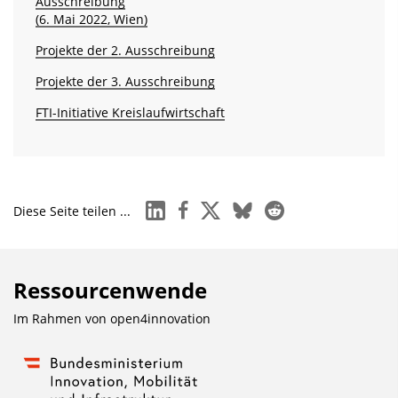
Ausschreibung
(6. Mai 2022, Wien)
Projekte der 2. Ausschreibung
Projekte der 3. Ausschreibung
FTI-Initiative Kreislaufwirtschaft
linkedin
facebook
x
bluesky
reddit
Diese Seite teilen ...
Ressourcenwende
Im Rahmen von
open4innovation