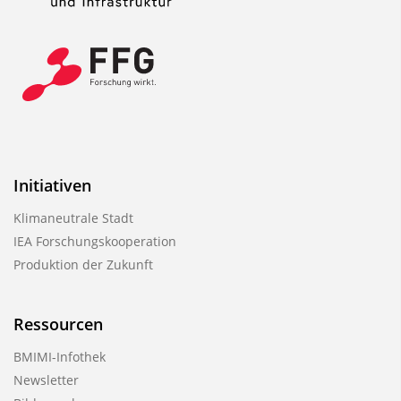
Initiativen
Klimaneutrale Stadt
IEA Forschungskooperation
Produktion der Zukunft
Ressourcen
BMIMI-Infothek
Newsletter