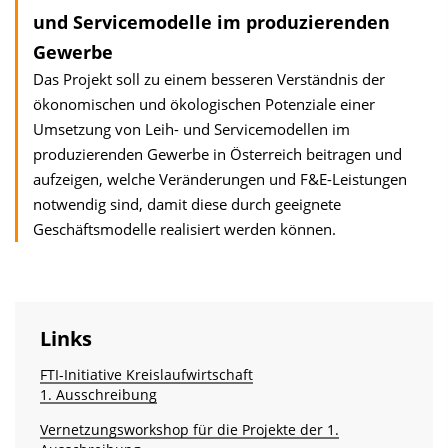
und Servicemodelle im produzierenden
Gewerbe
Das Projekt soll zu einem besseren Verständnis der
ökonomischen und ökologischen Potenziale einer
Umsetzung von Leih- und Servicemodellen im
produzierenden Gewerbe in Österreich beitragen und
aufzeigen, welche Veränderungen und F&E-Leistungen
notwendig sind, damit diese durch geeignete
Geschäftsmodelle realisiert werden können.
Links
FTI-Initiative Kreislaufwirtschaft
1. Ausschreibung
Vernetzungsworkshop für die Projekte der 1.