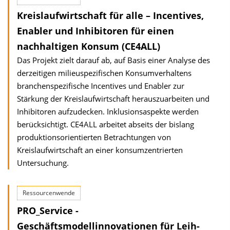
Kreislaufwirtschaft für alle – Incentives,
Enabler und Inhibitoren für einen
nachhaltigen Konsum (CE4ALL)
Das Projekt zielt darauf ab, auf Basis einer Analyse des
derzeitigen milieu­spezifischen Konsumverhaltens
branchenspezifische Incentives und Enabler zur
Stärkung der Kreislaufwirtschaft herauszuarbeiten und
Inhibitoren aufzudecken. Inklusionsaspekte werden
berücksichtigt. CE4ALL arbeitet abseits der bislang
produktionsorientierten Betrachtungen von
Kreislaufwirtschaft an einer konsumzentrierten
Untersuchung.
Ressourcenwende
PRO_Service -
Geschäftsmodellinnovationen für Leih-