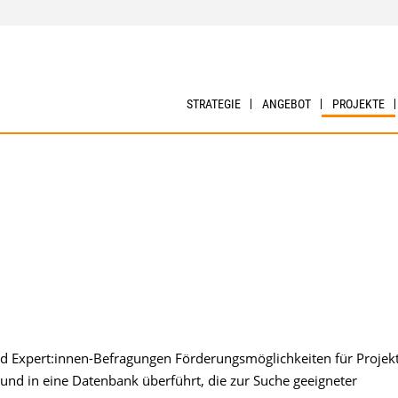
STRATEGIE
ANGEBOT
PROJEKTE
nd Expert:innen-Befragungen Förderungsmöglichkeiten für Projek
nd in eine Datenbank überführt, die zur Suche geeigneter