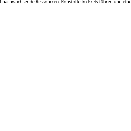
auf nachwachsende Ressourcen, Rohstoffe im Kreis führen und ein