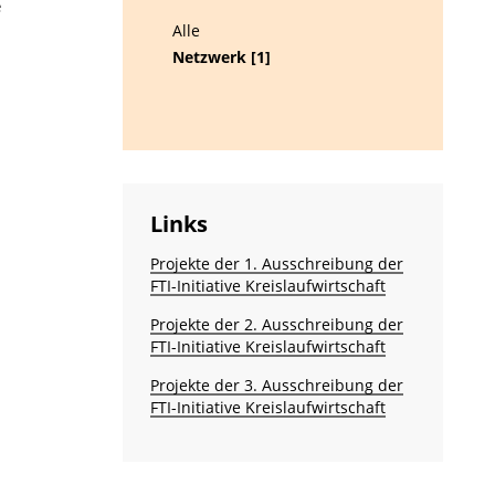
e
Alle
Netzwerk [1]
Links
Projekte der 1. Ausschreibung der
FTI-Initiative Kreislaufwirtschaft
Projekte der 2. Ausschreibung der
FTI-Initiative Kreislaufwirtschaft
Projekte der 3. Ausschreibung der
FTI-Initiative Kreislaufwirtschaft