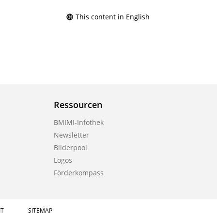
This content in English
Ressourcen
BMIMI-Infothek
Newsletter
Bilderpool
Logos
Förderkompass
IT
SITEMAP