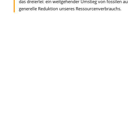
das dreierlei: ein weitgehender Umstieg von fossilen 
generelle Reduktion unseres Ressourcenverbrauchs.