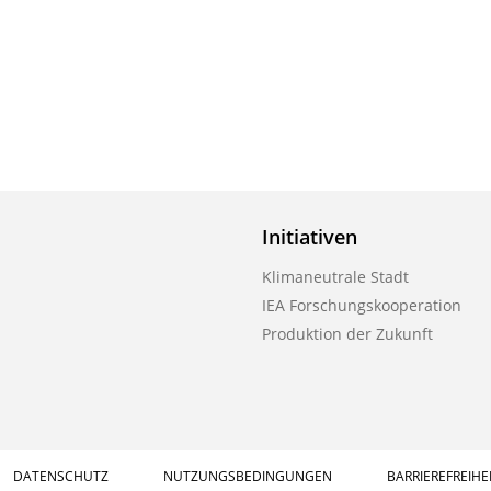
Initiativen
Klimaneutrale Stadt
IEA Forschungskooperation
Produktion der Zukunft
DATENSCHUTZ
NUTZUNGSBEDINGUNGEN
BARRIEREFREIHE