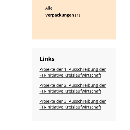
Alle
Verpackungen [1]
Links
Projekte der 1. Ausschreibung der
FTI-Initiative Kreislaufwirtschaft
Projekte der 2. Ausschreibung der
FTI-Initiative Kreislaufwirtschaft
Projekte der 3. Ausschreibung der
FTI-Initiative Kreislaufwirtschaft