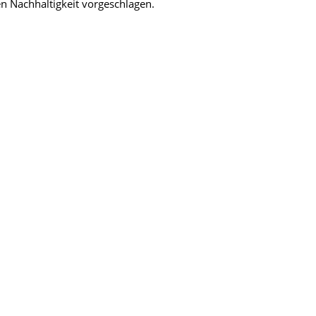
n Nachhaltigkeit vorgeschlagen.