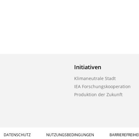
Initiativen
Klimaneutrale Stadt
IEA Forschungskooperation
Produktion der Zukunft
DATENSCHUTZ
NUTZUNGSBEDINGUNGEN
BARRIEREFREIHE