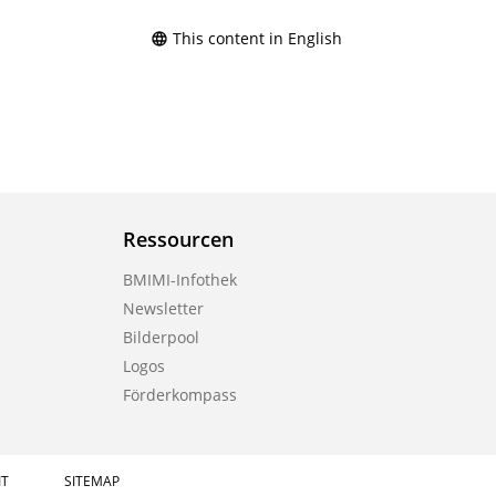
This content in English
Ressourcen
BMIMI-Infothek
Newsletter
Bilderpool
Logos
Förderkompass
IT
SITEMAP