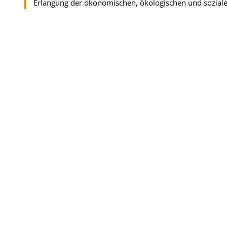
Erlangung der ökonomischen, ökologischen und soziale