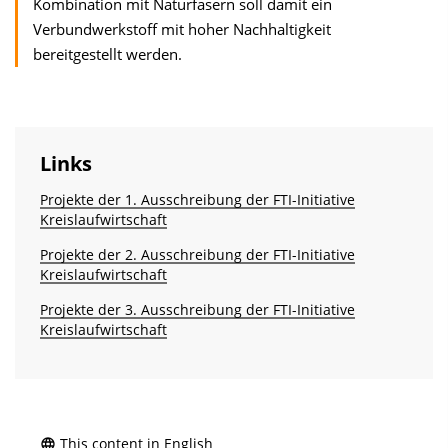
Kombination mit Naturfasern soll damit ein
Verbundwerkstoff mit hoher Nachhaltigkeit
bereitgestellt werden.
Links
Projekte der 1. Ausschreibung der FTI-Initiative
Kreislaufwirtschaft
Projekte der 2. Ausschreibung der FTI-Initiative
Kreislaufwirtschaft
Projekte der 3. Ausschreibung der FTI-Initiative
Kreislaufwirtschaft
This content in English