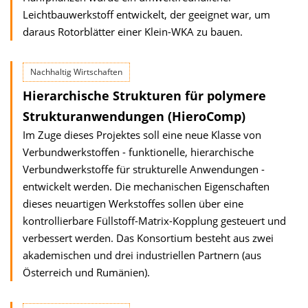
Leichtbauwerkstoff entwickelt, der geeignet war, um
daraus Rotorblätter einer Klein-WKA zu bauen.
Nachhaltig Wirtschaften
Hierarchische Strukturen für polymere
Strukturanwendungen (HieroComp)
Im Zuge dieses Projektes soll eine neue Klasse von
Verbundwerkstoffen - funktionelle, hierarchische
Verbundwerkstoffe für strukturelle Anwendungen -
entwickelt werden. Die mechanischen Eigenschaften
dieses neuartigen Werkstoffes sollen über eine
kontrollierbare Füllstoff-Matrix-Kopplung gesteuert und
verbessert werden. Das Konsortium besteht aus zwei
akademischen und drei industriellen Partnern (aus
Österreich und Rumänien).