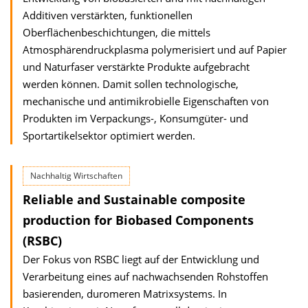
Additiven verstärkten, funktionellen
Oberflächenbeschichtungen, die mittels
Atmosphärendruckplasma polymerisiert und auf Papier
und Naturfaser verstärkte Produkte aufgebracht
werden können. Damit sollen technologische,
mechanische und antimikrobielle Eigenschaften von
Produkten im Verpackungs-, Konsumgüter- und
Sportartikelsektor optimiert werden.
Nachhaltig Wirtschaften
Reliable and Sustainable composite
production for Biobased Components
(RSBC)
Der Fokus von RSBC liegt auf der Entwicklung und
Verarbeitung eines auf nachwachsenden Rohstoffen
basierenden, duromeren Matrixsystems. In