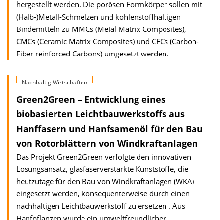
hergestellt werden. Die porösen Formkörper sollen mit
(Halb-)Metall-Schmelzen und kohlenstoffhaltigen
Bindemitteln zu MMCs (Metal Matrix Composites),
CMCs (Ceramic Matrix Composites) und CFCs (Carbon-
Fiber reinforced Carbons) umgesetzt werden.
Nachhaltig Wirtschaften
Green2Green – Entwicklung eines
biobasierten Leichtbauwerkstoffs aus
Hanffasern und Hanfsamenöl für den Bau
von Rotorblättern von Windkraftanlagen
Das Projekt Green2Green verfolgte den innovativen
Lösungsansatz, glasfaserverstärkte Kunststoffe, die
heutzutage für den Bau von Windkraftanlagen (WKA)
eingesetzt werden, konsequenterweise durch einen
nachhaltigen Leichtbauwerkstoff zu ersetzen . Aus
Hanfpflanzen wurde ein umweltfreundlicher