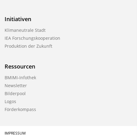
Initiativen
Klimaneutrale Stadt
IEA Forschungskooperation
Produktion der Zukunft
Ressourcen
BMIMI-Infothek
Newsletter
Bilderpool
Logos
Förderkompass
IMPRESSUM