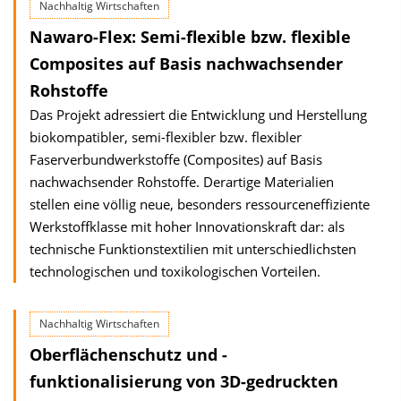
Nachhaltig Wirtschaften
Nawaro-Flex: Semi-flexible bzw. flexible
Composites auf Basis nachwachsender
Rohstoffe
Das Projekt adressiert die Entwicklung und Herstellung
biokompatibler, semi-flexibler bzw. flexibler
Faserverbundwerkstoffe (Composites) auf Basis
nachwachsender Rohstoffe. Derartige Materialien
stellen eine völlig neue, besonders ressourceneffiziente
Werkstoffklasse mit hoher Innovationskraft dar: als
technische Funktionstextilien mit unterschiedlichsten
technologischen und toxikologischen Vorteilen.
Nachhaltig Wirtschaften
Oberflächenschutz und -
funktionalisierung von 3D-gedruckten