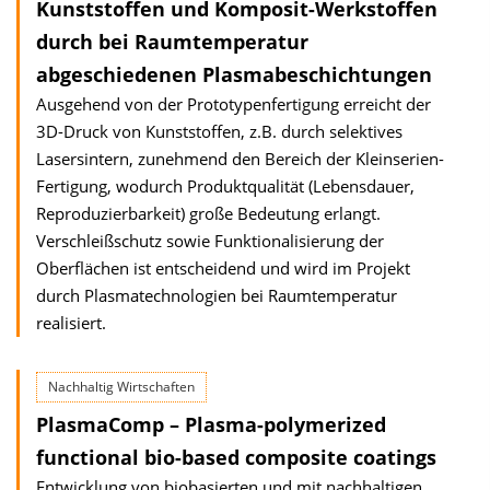
Kunststoffen und Komposit-Werkstoffen
durch bei Raumtemperatur
abgeschiedenen Plasmabeschichtungen
Ausgehend von der Prototypenfertigung erreicht der
3D-Druck von Kunststoffen, z.B. durch selektives
Lasersintern, zunehmend den Bereich der Kleinserien-
Fertigung, wodurch Produktqualität (Lebensdauer,
Reproduzierbarkeit) große Bedeutung erlangt.
Verschleißschutz sowie Funktionalisierung der
Oberflächen ist entscheidend und wird im Projekt
durch Plasmatechnologien bei Raumtemperatur
realisiert.
Nachhaltig Wirtschaften
PlasmaComp – Plasma-polymerized
functional bio-based composite coatings
Entwicklung von biobasierten und mit nachhaltigen