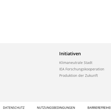
Initiativen
Klimaneutrale Stadt
IEA Forschungskooperation
Produktion der Zukunft
DATENSCHUTZ
NUTZUNGSBEDINGUNGEN
BARRIEREFREIHE