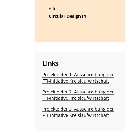
Alle
Circular Design [1]
Links
Projekte der 1. Ausschreibung der
FTI-Initiative Kreislaufwirtschaft
Projekte der 2. Ausschreibung der
FTI-Initiative Kreislaufwirtschaft
Projekte der 3. Ausschreibung der
FTI-Initiative Kreislaufwirtschaft