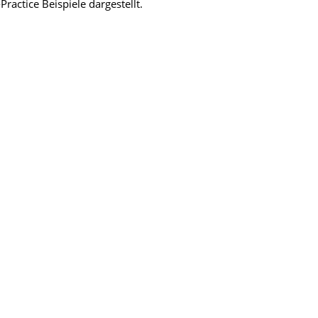
actice Beispiele dargestellt.