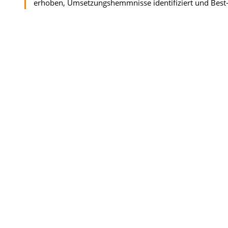
erhoben, Umsetzungshemmnisse identifiziert und Best-Pr