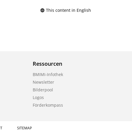
This content in English
Ressourcen
BMIMI-Infothek
Newsletter
Bilderpool
Logos
Förderkompass
IT
SITEMAP