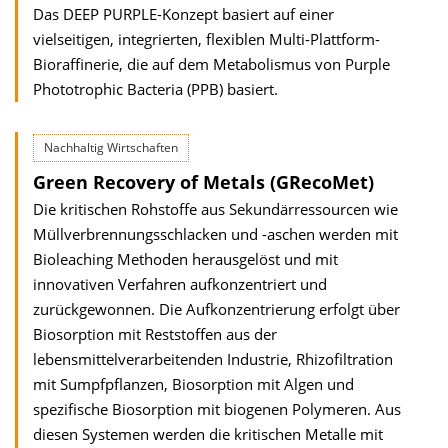
Das DEEP PURPLE-Konzept basiert auf einer
vielseitigen, integrierten, flexiblen Multi-Plattform-
Bioraffinerie, die auf dem Metabolismus von Purple
Phototrophic Bacteria (PPB) basiert.
Nachhaltig Wirtschaften
Green Recovery of Metals (GRecoMet)
Die kritischen Rohstoffe aus Sekundärressourcen wie
Müllverbrennungsschlacken und -aschen werden mit
Bioleaching Methoden herausgelöst und mit
innovativen Verfahren aufkonzentriert und
zurückgewonnen. Die Aufkonzentrierung erfolgt über
Biosorption mit Reststoffen aus der
lebensmittelverarbeitenden Industrie, Rhizofiltration
mit Sumpfpflanzen, Biosorption mit Algen und
spezifische Biosorption mit biogenen Polymeren. Aus
diesen Systemen werden die kritischen Metalle mit