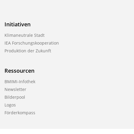
Initiativen
Klimaneutrale Stadt
IEA Forschungskooperation
Produktion der Zukunft
Ressourcen
BMIMI-Infothek
Newsletter
Bilderpool
Logos
Förderkompass