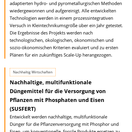
adaptierten hydro- und pyrometallurgischen Methoden
wiedergewonnen und aufgereinigt. Alle entwickelten
Technologien werden in einem prozessintegrativen
Versuch in Kleintechnikumsgröße über ein Jahr getestet.
Die Ergebnisse des Projekts werden nach
technologischen, ökologischen, ökonomischen und
sozio-ökonomischen Kriterien evaluiert und zu ersten
Plänen für ein zukünftiges Scale-Up herangezogen.
Nachhaltig Wirtschaften
Nachhaltige, multifunktionale
Düngemittel für die Versorgung von
Pflanzen mit Phosphaten und Eisen
(SUSFERT)
Entwickelt werden nachhaltige, multifunktionale
Dünger für die Pflanzenversorgung mit Phosphor und
Eisen, um konventionelle, fossile Produkte ersetzen zu