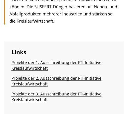
können. Die SUSFERT-Dünger basieren auf Neben- und
Abfallprodukten mehrerer Industrien und stärken so
die Kreislaufwirtschaft.
Links
Projekte der 1. Ausschreibung der FTI-Initiative
Kreislaufwirtschaft
Projekte der 2. Ausschreibung der FTI-Initiative
Kreislaufwirtschaft
Projekte der 3. Ausschreibung der FTI-Initiative
Kreislaufwirtschaft