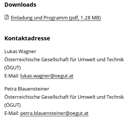
Downloads
Einladung und Programm
(pdf, 1.28 MB)
Kontaktadresse
Lukas Wagner
Österreichische Gesellschaft für Umwelt und Technik
(ÖGUT)
E-Mail:
lukas.wagner@oegut.at
Petra Blauensteiner
Österreichische Gesellschaft für Umwelt und Technik
(ÖGUT)
E-Mail:
petra.blauensteiner@oegut.at