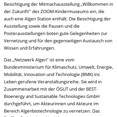
Besichtigung der Mitmachausstellung „Willkommen in
der Zukunft!" des ZOOM-Kindermuseums ein, die
auch eine Algen Station enthält. Die Besichtigung der
Ausstellung sowie die Pausen und die
Posterausstellungen boten gute Gelegenheiten zur
Vernetzung und für den gegenseitigen Austausch von
Wissen und Erfahrungen.
Das „Netzwerk Algen" ist eine vom
Bundesministerium für Klimaschutz, Umwelt, Energie,
Mobilität, Innovation und Technologie (BMK) ins
Leben gerufene Veranstaltungsreihe. Sie wird in
Zusammenarbeit mit der ÖGUT und der BEST-
Bioenergy and Sustainable Technologies GmbH
durchgeführt, um Akteurinnen und Akteure im
Bereich Algenbiotechnologie zu vernetzen. Das