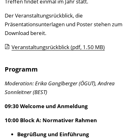
Treffen findet einmal im Jahr statt.
Der Veranstaltungsrückblick, die
Präsentationsunterlagen und Poster stehen zum
Download bereit.
Veranstaltungsrückblick
(pdf, 1.50 MB)
Programm
Moderation: Erika Ganglberger (ÖGUT), Andrea
Sonnleitner (BEST)
09:30 Welcome und Anmeldung
10:00 Block A: Normativer Rahmen
Begrüßung und Einführung