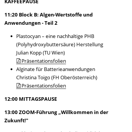
KAFFEEPAUSE
11:20 Block B: Algen-Wertstoffe und
Anwendungen - Teil 2
Plastocyan – eine nachhaltige PHB
(Polyhydroxybuttersäure) Herstellung
Julian Kopp (TU Wien)
Präsentationsfolien
Alginate für Batterieanwendungen
Christina Toigo (FH Oberösterreich)
Präsentationsfolien
12:00 MITTAGSPAUSE
13:00 ZOOM-Führung „Willkommen in der
Zukunft!"