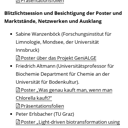
Präsentationsfolien
Blitzlichtsession und Besichtigung der Poster und
Marktstände, Netzwerken und Ausklang
Sabine Wanzenböck (Forschungsinstitut für
Limnologie, Mondsee, der Universität
Innsbruck)
Poster über das Projekt GeniALGE
Friedrich Altmann (Universitätsprofessor für
Biochemie Department für Chemie an der
Universität für Bodenkultur).
Poster „Was genau kauft man, wenn man
Chlorella kauft?"
Präsentationsfolien
Peter Erlsbacher (TU Graz)
Poster „Light-driven biotransformation using