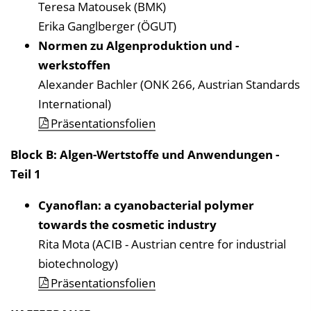
Teresa Matousek (BMK)
Erika Ganglberger (ÖGUT)
Normen zu Algenproduktion und -
werkstoffen
Alexander Bachler (ONK 266, Austrian Standards
International)
Präsentationsfolien
Block B: Algen-Wertstoffe und Anwendungen -
Teil 1
Cyanoflan: a cyanobacterial polymer
towards the cosmetic industry
Rita Mota (ACIB - Austrian centre for industrial
biotechnology)
Präsentationsfolien