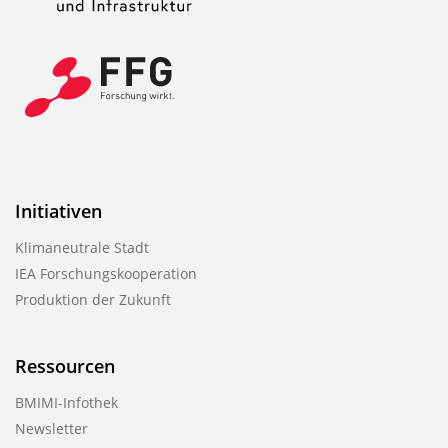
Initiativen
Klimaneutrale Stadt
IEA Forschungskooperation
Produktion der Zukunft
Ressourcen
BMIMI-Infothek
Newsletter