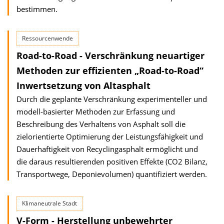
bestimmen.
Ressourcenwende
Road-to-Road - Verschränkung neuartiger
Methoden zur effizienten „Road-to-Road“
Inwertsetzung von Altasphalt
Durch die geplante Verschränkung experimenteller und
modell-basierter Methoden zur Erfassung und
Beschreibung des Verhaltens von Asphalt soll die
zielorientierte Optimierung der Leistungsfähigkeit und
Dauerhaftigkeit von Recyclingasphalt ermöglicht und
die daraus resultierenden positiven Effekte (CO2 Bilanz,
Transportwege, Deponievolumen) quantifiziert werden.
Klimaneutrale Stadt
V-Form - Herstellung unbewehrter