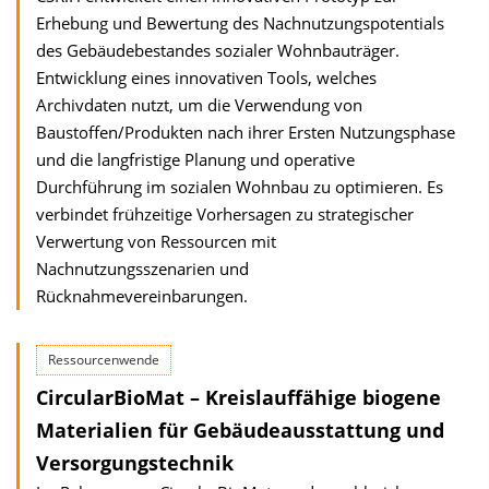
Erhebung und Bewertung des Nachnutzungspotentials
des Gebäudebestandes sozialer Wohnbauträger.
Entwicklung eines innovativen Tools, welches
Archivdaten nutzt, um die Verwendung von
Baustoffen/Produkten nach ihrer Ersten Nutzungsphase
und die langfristige Planung und operative
Durchführung im sozialen Wohnbau zu optimieren. Es
verbindet frühzeitige Vorhersagen zu strategischer
Verwertung von Ressourcen mit
Nachnutzungsszenarien und
Rücknahmevereinbarungen.
Ressourcenwende
CircularBioMat – Kreislauffähige biogene
Materialien für Gebäudeausstattung und
Versorgungstechnik