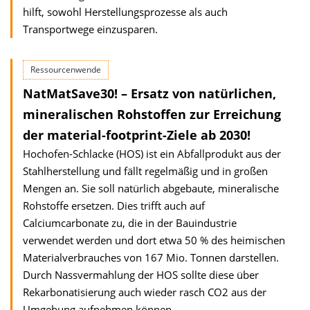
hilft, sowohl Herstellungsprozesse als auch
Transportwege einzusparen.
Ressourcenwende
NatMatSave30! – Ersatz von natürlichen,
mineralischen Rohstoffen zur Erreichung
der material-footprint-Ziele ab 2030!
Hochofen-Schlacke (HOS) ist ein Abfallprodukt aus der
Stahlherstellung und fällt regelmäßig und in großen
Mengen an. Sie soll natürlich abgebaute, mineralische
Rohstoffe ersetzen. Dies trifft auch auf
Calciumcarbonate zu, die in der Bauindustrie
verwendet werden und dort etwa 50 % des heimischen
Materialverbrauches von 167 Mio. Tonnen darstellen.
Durch Nassvermahlung der HOS sollte diese über
Rekarbonatisierung auch wieder rasch CO2 aus der
Umgebung aufnehmen können.