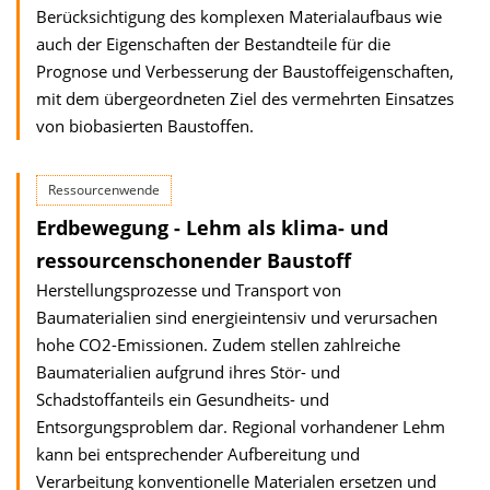
Berücksichtigung des komplexen Materialaufbaus wie
auch der Eigen­schaften der Bestandteile für die
Prognose und Verbesserung der Baustoff­eigen­schaften,
mit dem übergeordneten Ziel des vermehrten Einsatzes
von biobasierten Baustoffen.
Ressourcenwende
Erdbewegung - Lehm als klima- und
ressourcenschonender Baustoff
Herstellungsprozesse und Transport von
Baumaterialien sind energieintensiv und verursachen
hohe CO2-Emissionen. Zudem stellen zahlreiche
Baumaterialien aufgrund ihres Stör- und
Schadstoffanteils ein Gesundheits- und
Entsorgungsproblem dar. Regional vorhandener Lehm
kann bei entsprechender Aufbereitung und
Verarbeitung konventionelle Materialen ersetzen und