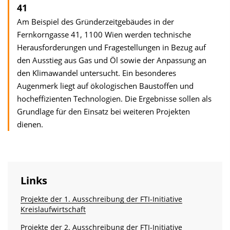
41
Am Beispiel des Gründerzeitgebäudes in der
Fernkorngasse 41, 1100 Wien werden tech­nische
Herausforderungen und Fragestellungen in Bezug auf
den Ausstieg aus Gas und Öl sowie der Anpassung an
den Klimawandel untersucht. Ein besonderes
Augenmerk liegt auf ökologischen Baustoffen und
hocheffizienten Technologien. Die Ergebnisse sollen als
Grundlage für den Einsatz bei weiteren Projekten
dienen.
Links
Projekte der 1. Ausschreibung der FTI-Initiative
Kreislaufwirtschaft
Projekte der 2. Ausschreibung der FTI-Initiative