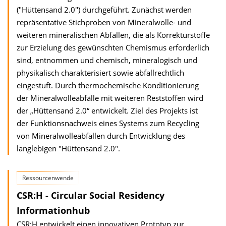
("Hüttensand 2.0") durchgeführt. Zunächst werden
repräsentative Stichproben von Mineralwolle- und
weiteren mineralischen Abfällen, die als Korrekturstoffe
zur Erzielung des gewünschten Chemismus erforderlich
sind, entnommen und chemisch, mineralogisch und
physikalisch charakterisiert sowie abfallrechtlich
eingestuft. Durch thermochemische Konditionierung
der Mineralwolleabfälle mit weiteren Reststoffen wird
der „Hüttensand 2.0“ entwickelt. Ziel des Projekts ist
der Funktionsnachweis eines Systems zum Recycling
von Mineralwolleabfällen durch Entwicklung des
langlebigen "Hüttensand 2.0".
Ressourcenwende
CSR:H - Circular Social Residency
Informationhub
CSR:H entwickelt einen innovativen Prototyp zur