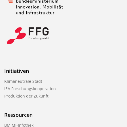
Initiativen
Klimaneutrale Stadt
IEA Forschungskooperation
Produktion der Zukunft
Ressourcen
BMIMI-Infothek