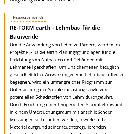
Ressourcenwende
RE-FORM earth - Lehmbau für die
Bauwende
Um die Anwendung von Lehm zu fördern, werden im
Projekt RE-FORM earth Planungsgrundlagen für die
Errichtung von Aufbauten und Gebäuden mit
Lehmanteil geschaffen. Um Unsicherheiten bezüglich
gesundheitlicher Auswirkungen von Lehmbaustoffen zu
begegnen, wird ein umfangreiches Programm zur
Untersuchung der Strahlenbelastung sowie von
potentiellen Schadstoffen von Lehm durchgeführt.
Durch Errichtung einer temperierten Stampflehmwand
in einem Untersuchungsraum mit anschließenden
Messungen soll erhoben werden, inwiefern das
Material aufgrund seiner feuchteregulierenden