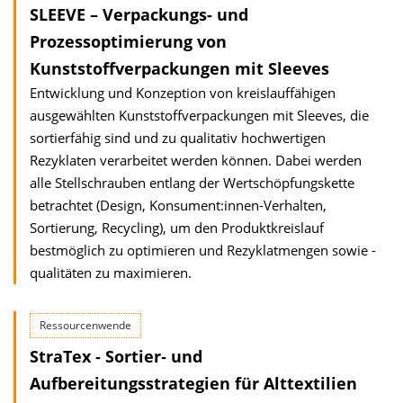
SLEEVE – Verpackungs- und
Prozessoptimierung von
Kunststoffverpackungen mit Sleeves
Entwicklung und Konzeption von kreislauffähigen
ausgewählten Kunststoffverpackungen mit Sleeves, die
sortierfähig sind und zu qualitativ hochwertigen
Rezyklaten verarbeitet werden können. Dabei werden
alle Stellschrauben entlang der Wertschöpfungskette
betrachtet (Design, Konsument:innen-Verhalten,
Sortierung, Recycling), um den Produktkreislauf
bestmöglich zu optimieren und Rezyklatmengen sowie -
qualitäten zu maximieren.
Ressourcenwende
StraTex ‐ Sortier‐ und
Aufbereitungsstrategien für Alttextilien