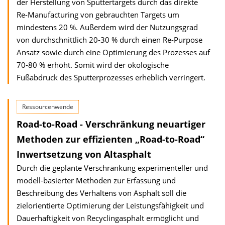
der Herstellung von Sputtertargets durch das direkte
Re-Manufacturing von gebrauchten Targets um
mindestens 20 %. Außerdem wird der Nutzungsgrad
von durchschnittlich 20-30 % durch einen Re-Purpose
Ansatz sowie durch eine Optimierung des Prozesses auf
70-80 % erhöht. Somit wird der ökologische
Fußabdruck des Sputterprozesses erheblich verringert.
Ressourcenwende
Road-to-Road - Verschränkung neuartiger
Methoden zur effizienten „Road-to-Road“
Inwertsetzung von Altasphalt
Durch die geplante Verschränkung experimenteller und
modell-basierter Methoden zur Erfassung und
Beschreibung des Verhaltens von Asphalt soll die
zielorientierte Optimierung der Leistungsfähigkeit und
Dauerhaftigkeit von Recyclingasphalt ermöglicht und