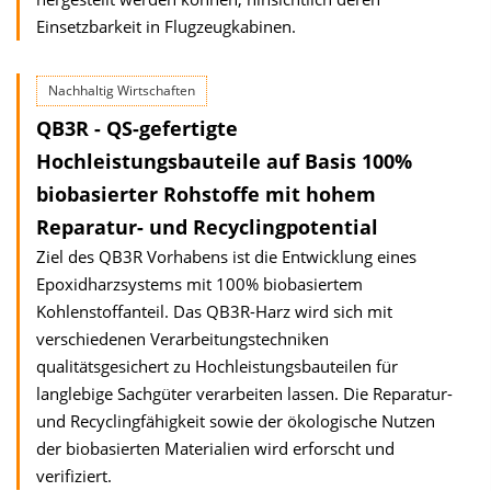
Einsetzbarkeit in Flugzeugkabinen.
Nachhaltig Wirtschaften
QB3R - QS-gefertigte
Hochleistungsbauteile auf Basis 100%
biobasierter Rohstoffe mit hohem
Reparatur- und Recyclingpotential
Ziel des QB3R Vorhabens ist die Entwicklung eines
Epoxidharzsystems mit 100% biobasiertem
Kohlenstoffanteil. Das QB3R-Harz wird sich mit
verschiedenen Verarbeitungstechniken
qualitätsgesichert zu Hochleistungsbauteilen für
langlebige Sachgüter verarbeiten lassen. Die Reparatur-
und Recyclingfähigkeit sowie der ökologische Nutzen
der biobasierten Materialien wird erforscht und
verifiziert.