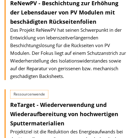
ReNewPV - Beschichtung zur Erhöhung
der Lebensdauer von PV Modulen mit
beschädigten Rückseitenfolien
Das Projekt ReNewPV hat seinen Schwerpunkt in der
Entwicklung von lebenszeitverlängernden
Beschichtungslösung für die Rückseiten von PV
Modulen. Der Fokus liegt auf einem Schutzanstrich zur
Wiederherstellung des Isolationswiderstandes sowie
auf der Reparatur von gerissenen bzw. mechanisch
geschädigten Backsheets.
Ressourcenwende
ReTarget - Wiederverwendung und
Wiederaufbereitung von hochwertigen
Sputtermaterialien
Projektziel ist die Reduktion des Energieaufwands bei