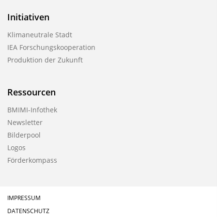
Initiativen
Klimaneutrale Stadt
IEA Forschungskooperation
Produktion der Zukunft
Ressourcen
BMIMI-Infothek
Newsletter
Bilderpool
Logos
Förderkompass
IMPRESSUM
DATENSCHUTZ