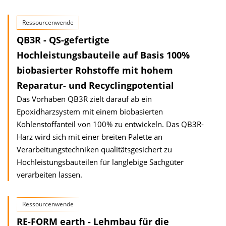
Ressourcenwende
QB3R - QS-gefertigte
Hochleistungsbauteile auf Basis 100%
biobasierter Rohstoffe mit hohem
Reparatur- und Recyclingpotential
Das Vorhaben QB3R zielt darauf ab ein
Epoxidharzsystem mit einem biobasierten
Kohlenstoffanteil von 100% zu entwickeln. Das QB3R-
Harz wird sich mit einer breiten Palette an
Verarbeitungstechniken qualitätsgesichert zu
Hochleistungsbauteilen für langlebige Sachgüter
verarbeiten lassen.
Ressourcenwende
RE-FORM earth - Lehmbau für die