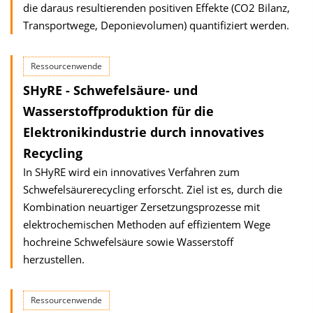
die daraus resultierenden positiven Effekte (CO2 Bilanz,
Transportwege, Deponievolumen) quantifiziert werden.
Ressourcenwende
SHyRE - Schwefelsäure- und
Wasserstoffproduktion für die
Elektronikindustrie durch innovatives
Recycling
In SHyRE wird ein innovatives Verfahren zum
Schwefelsäurerecycling erforscht. Ziel ist es, durch die
Kombination neuartiger Zersetzungsprozesse mit
elektro­chemischen Methoden auf effizientem Wege
hochreine Schwefelsäure sowie Wasserstoff
herzustellen.
Ressourcenwende