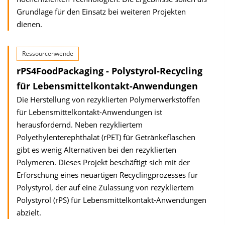
Grundlage für den Einsatz bei weiteren Projekten
dienen.
Ressourcenwende
rPS4FoodPackaging - Polystyrol-Recycling
für Lebensmittelkontakt-Anwendungen
Die Herstellung von rezyklierten Polymerwerkstoffen
für Lebensmittelkontakt-Anwendungen ist
herausfordernd. Neben rezykliertem
Polyethylenterephthalat (rPET) für Getränkeflaschen
gibt es wenig Alternativen bei den rezyklierten
Polymeren. Dieses Projekt beschäftigt sich mit der
Erforschung eines neuartigen Recyclingprozesses für
Polystyrol, der auf eine Zulassung von rezykliertem
Polystyrol (rPS) für Lebensmittelkontakt-Anwendungen
abzielt.