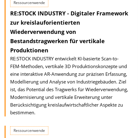
Ressourcenwende
RE:STOCK INDUSTRY - Digitaler Framework
zur kreislauforientierten
Wiederverwendung von
Bestandstragwerken für vertikale
Produktionen
RE:STOCK INDUSTRY entwickelt KI-basierte Scan-to-
FEM-Methoden, vertikale 3D Produktionskonzepte und
eine interaktive AR-Anwendung zur präzisen Erfassung,
Modellierung und Analyse von Industriegebäuden. Ziel
ist, das Potential des Tragwerks für Wiederverwendung,
Modernisierung und vertikale Erweiterung unter
Berücksichtigung kreislaufwirtschaftlicher Aspekte zu
bestimmen.
Ressourcenwende