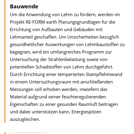
Bauwende
Um die Anwendung von Lehm zu fördern, werden im
Projekt RE-FORM earth Planungsgrundlagen für die
Errichtung von Aufbauten und Gebäuden mit
Lehmanteil geschaffen. Um Unsicherheiten bezüglich
gesundheitlicher Auswirkungen von Lehmbaustoffen zu
begegnen, wird ein umfangreiches Programm zur
Untersuchung der Strahlenbelastung sowie von
potentiellen Schadstoffen von Lehm durchgeführt.
Durch Errichtung einer temperierten Stampflehmwand
in einem Untersuchungsraum mit anschließenden
Messungen soll erhoben werden, inwiefern das
Material aufgrund seiner feuchteregulierenden
Eigenschaften zu einer gesunden Raumluft beitragen
und dabei unterstützen kann, Energiespitzen
auszugleichen.