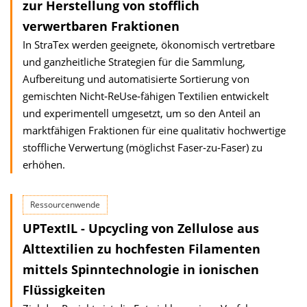
zur Herstellung von stofflich
verwertbaren Fraktionen
In StraTex werden geeignete, ökonomisch vertretbare
und ganzheitliche Strategien für die Sammlung,
Aufbereitung und automatisierte Sortierung von
gemischten Nicht‐ReUse‐fähigen Textilien entwickelt
und experimentell umgesetzt, um so den Anteil an
marktfähigen Fraktionen für eine qualitativ hochwertige
stoffliche Verwertung (möglichst Faser‐zu‐Faser) zu
erhöhen.
Ressourcenwende
UPTextIL - Upcycling von Zellulose aus
Alttextilien zu hochfesten Filamenten
mittels Spinntechnologie in ionischen
Flüssigkeiten