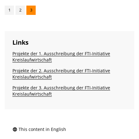
1
2
3
Links
Projekte der 1. Ausschreibung der FTI-Initiative
Kreislaufwirtschaft
Projekte der 2. Ausschreibung der FTI-Initiative
Kreislaufwirtschaft
Projekte der 3. Ausschreibung der FTI-Initiative
Kreislaufwirtschaft
This content in English